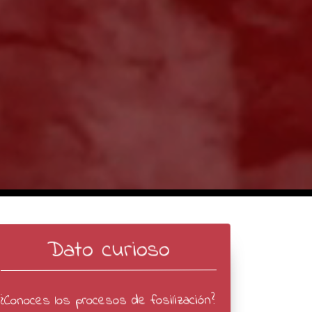
Dato curioso
¿Conoces los procesos de fosilización?