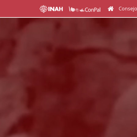
Consej