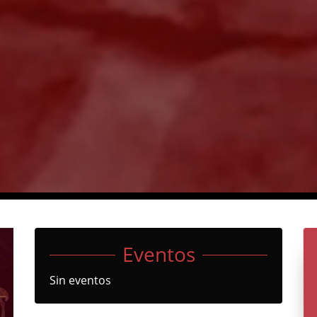
Eventos
Sin eventos